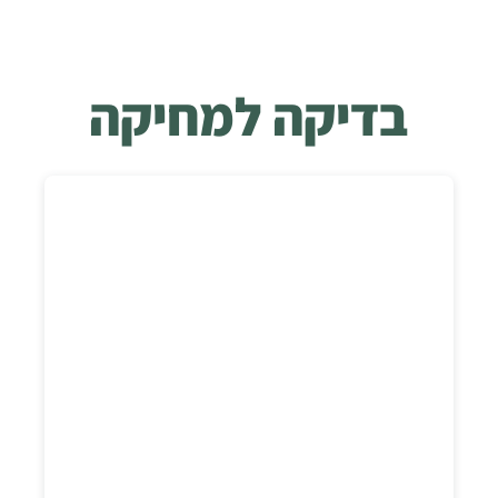
בדיקה למחיקה