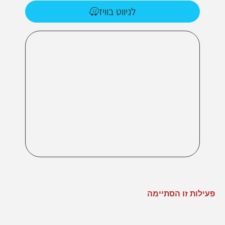
לניווט בוויז
פעילות זו הסתיימה