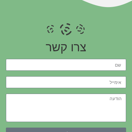
צרו קשר