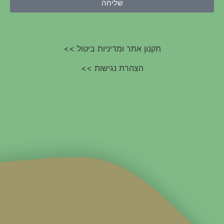
שליחה
תקנון אתר ומדיניות ביטול >>
הצהרת נגישות >>