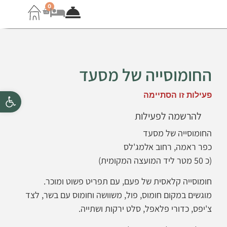
0
החומוסייה של מסעד
פתח סרגל 
פעילות זו הסתיימה
להרשמה לפעילות
החומוסייה של מסעד
כפר ראמה, רחוב אלמג'לס
(כ 50 מטר ליד המועצה המקומית)
חומוסייה קלאסית של פעם, עם תפריט פשוט ומוכר.
מוגשים במקום חומוס, פול, משוושה וחומוס עם בשר, לצד
צ'יפס, כדורי פלאפל, סלט ירקות ושתייה.